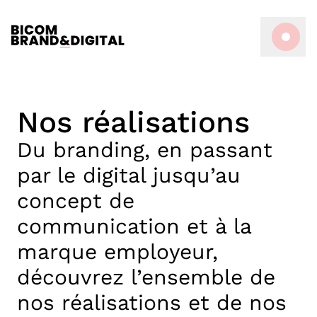
Nos réalisations
Du branding, en passant
par le digital jusqu’au
concept de
communication et à la
marque employeur,
découvrez l’ensemble de
nos réalisations et de nos