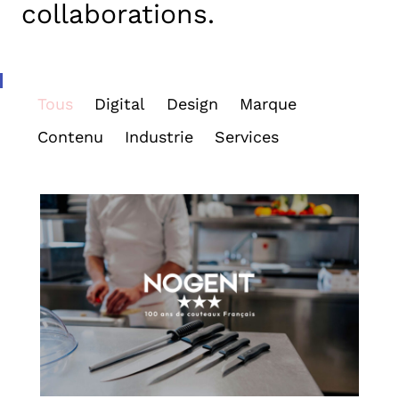
collaborations.
Tous
Digital
Design
Marque
Contenu
Industrie
Services