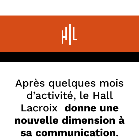
Après quelques mois
d’activité, le Hall
Lacroix
donne une
nouvelle dimension à
sa communication
.