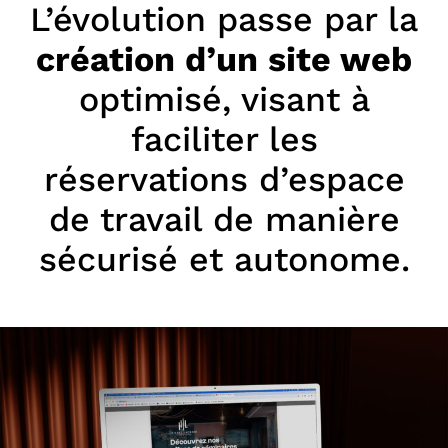
L’évolution passe par la
création d’un site web
optimisé, visant à
faciliter les
réservations d’espace
de travail de manière
sécurisé et autonome.