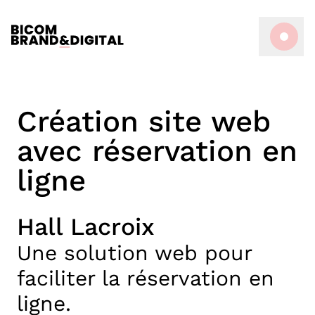
Création site web
avec réservation en
ligne
Hall Lacroix
Une solution web pour
faciliter la réservation en
ligne.