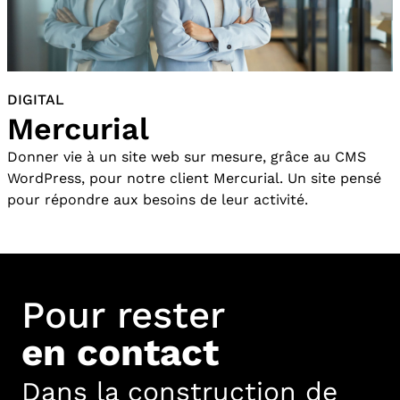
DIGITAL
Mercurial
Donner vie à un site web sur mesure, grâce au CMS
WordPress, pour notre client Mercurial. Un site pensé
pour répondre aux besoins de leur activité.
Pour rester
en contact
Dans la construction de