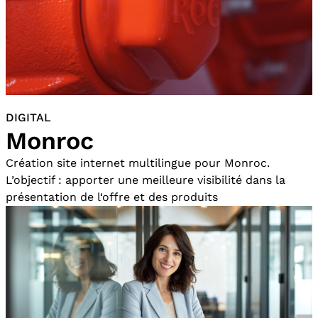
DIGITAL
Monroc
Création site internet multilingue pour Monroc.
L’objectif : apporter une meilleure visibilité dans la
présentation de l‘offre et des produits