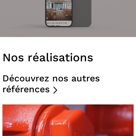
Nos réalisations
Découvrez nos autres
références