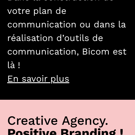
votre plan de
communication ou dans la
réalisation d’outils de
communication, Bicom est
là !
En savoir plus
Creative Agency.
Positive Branding !