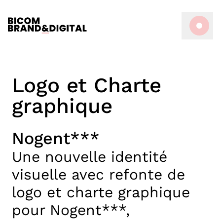
Logo et Charte
graphique
Nogent***
Une nouvelle identité
visuelle avec refonte de
logo et charte graphique
pour Nogent***,