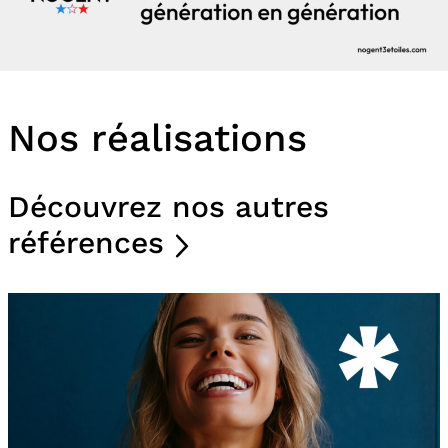
Nos réalisations
Découvrez nos autres
références