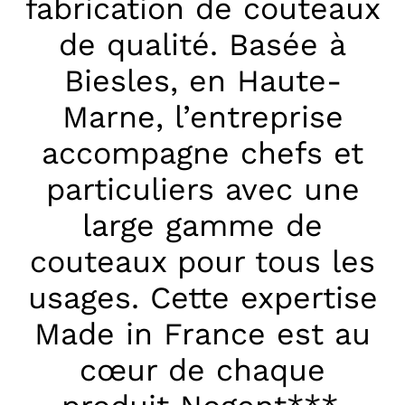
fabrication de couteaux
de qualité. Basée à
Biesles, en Haute-
Marne, l’entreprise
accompagne chefs et
particuliers avec une
large gamme de
couteaux pour tous les
usages. Cette expertise
Made in France est au
cœur de chaque