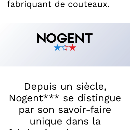
fabriquant de couteaux.
Depuis un siècle,
Nogent*** se distingue
par son savoir-faire
unique dans la