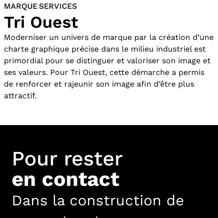
MARQUE SERVICES
Tri Ouest
Moderniser un univers de marque par la création d’une
charte graphique précise dans le milieu industriel est
primordial pour se distinguer et valoriser son image et
ses valeurs. Pour Tri Ouest, cette démarche a permis
de renforcer et rajeunir son image afin d’être plus
attractif.
Pour rester
en contact
Dans la construction de