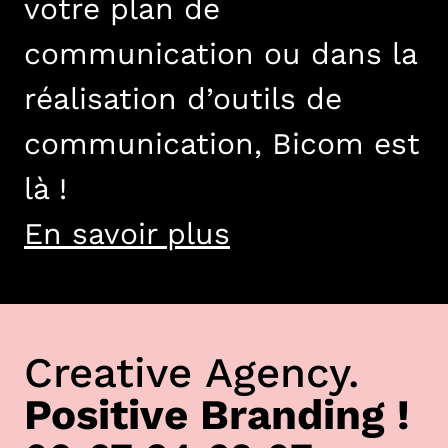
votre plan de
communication ou dans la
réalisation d’outils de
communication, Bicom est
là !
En savoir plus
Creative Agency.
Positive Branding !