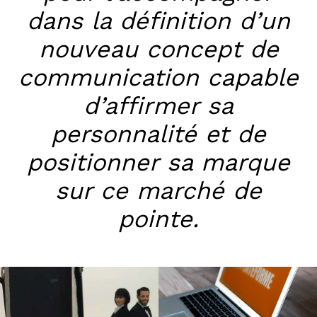
dans la définition
d’un
nouveau concept de
communication capable
d’affirmer sa
personnalité
et de
positionner sa marque
sur ce marché de
pointe.