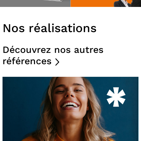
Nos réalisations
Découvrez nos autres
références