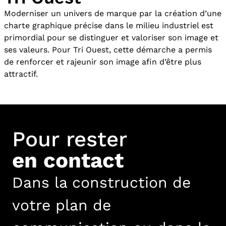
Moderniser un univers de marque par la création d’une
charte graphique précise dans le milieu industriel est
primordial pour se distinguer et valoriser son image et
ses valeurs. Pour Tri Ouest, cette démarche a permis
de renforcer et rajeunir son image afin d’être plus
attractif.
Pour rester
en contact
Dans la construction de
votre plan de