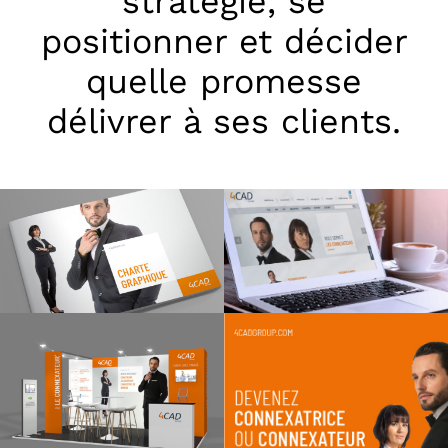
stratégie
, se
positionner et décider
quelle promesse
délivrer à ses clients.