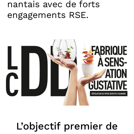
nantais avec de forts
engagements RSE.
L’objectif premier de