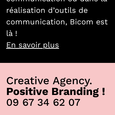
réalisation d’outils de
communication, Bicom est
là !
En savoir plus
Creative Agency.
Positive Branding !
09 67 34 62 07