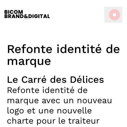
Refonte identité de
marque
Le Carré des Délices
Refonte identité de
marque avec un nouveau
logo et une nouvelle
charte pour le traiteur