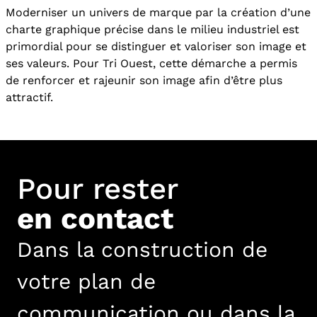
Moderniser un univers de marque par la création d’une
charte graphique précise dans le milieu industriel est
primordial pour se distinguer et valoriser son image et
ses valeurs. Pour Tri Ouest, cette démarche a permis
de renforcer et rajeunir son image afin d’être plus
attractif.
Pour rester
en contact
Dans la construction de
votre plan de
communication ou dans la