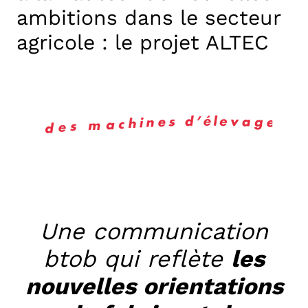
ambitions dans le secteur
agricole : le projet ALTEC
Une communication
btob qui reflète
les
nouvelles orientations