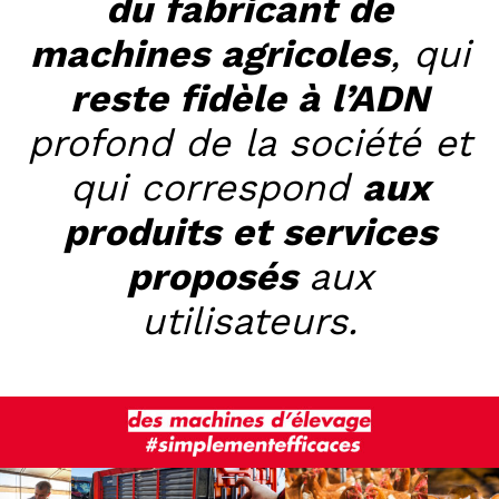
du fabricant de
machines agricoles
,
qui
reste fidèle à l’ADN
profond de la société et
qui correspond
aux
produits et services
proposés
aux
utilisateurs.