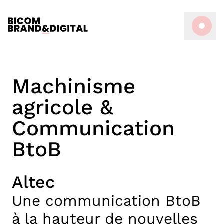
Machinisme
agricole &
Communication
BtoB
Altec
Une communication BtoB
à la hauteur de nouvelles