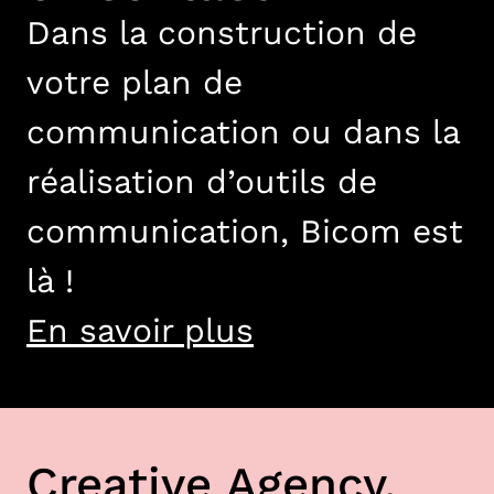
Dans la construction de
votre plan de
communication ou dans la
réalisation d’outils de
communication, Bicom est
là !
En savoir plus
Creative Agency.