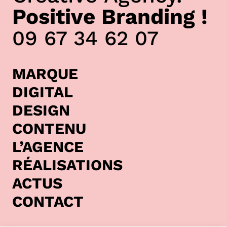
Positive Branding !
09 67 34 62 07
MARQUE
DIGITAL
DESIGN
CONTENU
L’AGENCE
RÉALISATIONS
ACTUS
CONTACT