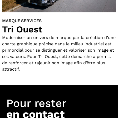
MARQUE SERVICES
Tri Ouest
Moderniser un univers de marque par la création d’une
charte graphique précise dans le milieu industriel est
primordial pour se distinguer et valoriser son image et
ses valeurs. Pour Tri Ouest, cette démarche a permis
de renforcer et rajeunir son image afin d’être plus
attractif.
Pour rester
en contact